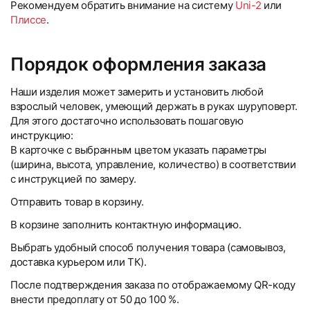
Рекомендуем обратить внимание на систему
Uni-2
или
Плиссе
.
Порядок оформления заказа
Наши изделия может замерить и установить любой
взрослый человек, умеющий держать в руках шуруповерт.
Для этого достаточно использовать пошаговую
инструкцию:
В карточке с выбранным цветом указать параметры
(ширина, высота, управление, количество) в соответствии
с инструкцией по замеру.
Отправить товар в корзину.
В корзине заполнить контактную информацию.
Выбрать удобный способ получения товара (самовывоз,
доставка курьером или ТК).
После подтверждения заказа по отображаемому QR-коду
внести предоплату от 50 до 100 %.