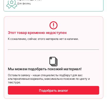
Для физлиц
Этот товар временно недоступен
К сожалению, сейчас этого материла нет в наличии.
Мы можем подобрать похожий материал!
Оставьте заявку - наши специалисты подберут для вас
альтернативные варианты, максимально похожие по цвету и
текстуре.
Подобрать аналог