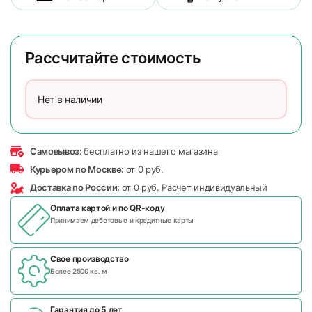
Рассчитайте стоимость
Нет в наличии
Самовывоз:
бесплатно из нашего магазина
Курьером по Москве:
от 0 руб.
Доставка по России:
от 0 руб. Расчет индивидуальный
Оплата картой и по
QR-коду
Принимаем дебетовые и кредитные карты
Свое производство
Более 2500 кв. м
Гарантия до 5 лет