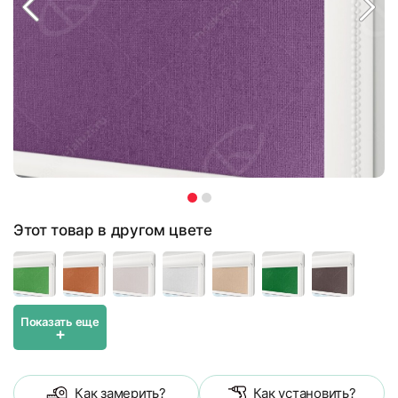
Этот товар в другом цвете
Показать еще
+
Как замерить?
Как установить?