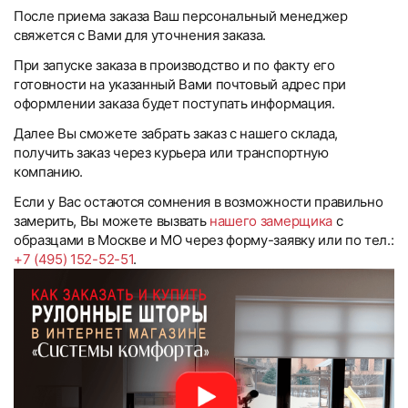
После приема заказа Ваш персональный менеджер
свяжется с Вами для уточнения заказа.
При запуске заказа в производство и по факту его
готовности на указанный Вами почтовый адрес при
оформлении заказа будет поступать информация.
Далее Вы сможете забрать заказ с нашего склада,
получить заказ через курьера или транспортную
компанию.
Если у Вас остаются сомнения в возможности правильно
замерить, Вы можете вызвать
нашего замерщика
с
образцами в Москве и МО через форму-заявку или по тел.:
+7 (495) 152-52-51
.