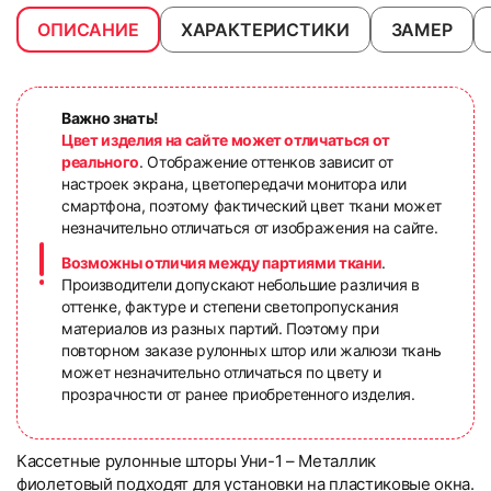
ОПИСАНИЕ
ХАРАКТЕРИСТИКИ
ЗАМЕР
Важно знать!
Цвет изделия на сайте может отличаться от
реального
. Отображение оттенков зависит от
настроек экрана, цветопередачи монитора или
смартфона, поэтому фактический цвет ткани может
незначительно отличаться от изображения на сайте.
Возможны отличия между партиями ткани
.
Производители допускают небольшие различия в
оттенке, фактуре и степени светопропускания
материалов из разных партий. Поэтому при
повторном заказе рулонных штор или жалюзи ткань
может незначительно отличаться по цвету и
прозрачности от ранее приобретенного изделия.
Кассетные рулонные шторы Уни-1 – Металлик
фиолетовый подходят для установки на пластиковые окна.