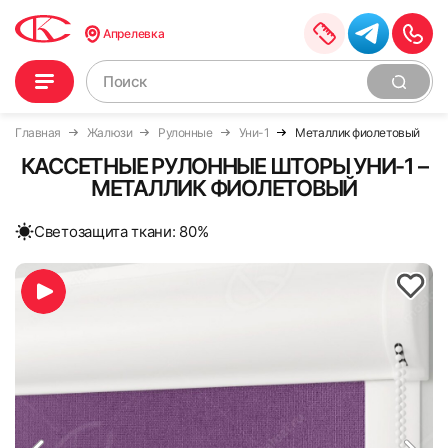
Апрелевка
Главная
Жалюзи
Рулонные
Уни-1
Металлик фиолетовый
КАССЕТНЫЕ РУЛОННЫЕ ШТОРЫ УНИ-1 –
МЕТАЛЛИК ФИОЛЕТОВЫЙ
Cветозащита ткани: 80%