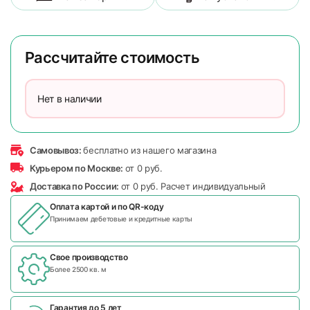
Рассчитайте стоимость
Нет в наличии
Самовывоз:
бесплатно из нашего магазина
Курьером по Москве:
от 0 руб.
Доставка по России:
от 0 руб. Расчет индивидуальный
Оплата картой и по
QR-коду
Принимаем дебетовые и кредитные карты
Свое производство
Более 2500 кв. м
Гарантия до 5 лет