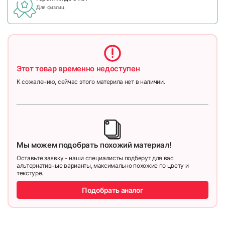
Для физлиц
Этот товар временно недоступен
К сожалению, сейчас этого материла нет в наличии.
Мы можем подобрать похожий материал!
Оставьте заявку - наши специалисты подберут для вас
альтернативные варианты, максимально похожие по цвету и
текстуре.
Подобрать аналог