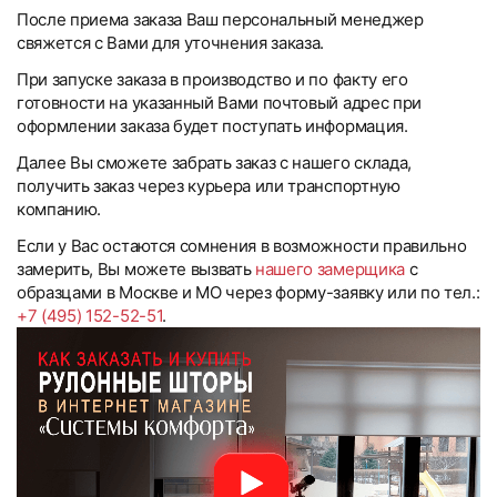
После приема заказа Ваш персональный менеджер
свяжется с Вами для уточнения заказа.
При запуске заказа в производство и по факту его
готовности на указанный Вами почтовый адрес при
оформлении заказа будет поступать информация.
Далее Вы сможете забрать заказ с нашего склада,
получить заказ через курьера или транспортную
компанию.
Если у Вас остаются сомнения в возможности правильно
замерить, Вы можете вызвать
нашего замерщика
с
образцами в Москве и МО через форму-заявку или по тел.:
+7 (495) 152-52-51
.