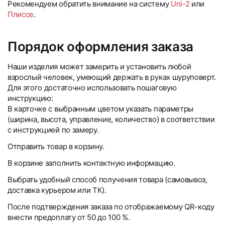
Рекомендуем обратить внимание на систему
Uni-2
или
Плиссе
.
Порядок оформления заказа
Наши изделия может замерить и установить любой
взрослый человек, умеющий держать в руках шуруповерт.
Для этого достаточно использовать пошаговую
инструкцию:
В карточке с выбранным цветом указать параметры
(ширина, высота, управление, количество) в соответствии
с инструкцией по замеру.
Отправить товар в корзину.
В корзине заполнить контактную информацию.
Выбрать удобный способ получения товара (самовывоз,
доставка курьером или ТК).
После подтверждения заказа по отображаемому QR-коду
внести предоплату от 50 до 100 %.