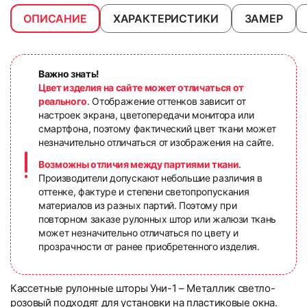
ОПИСАНИЕ
ХАРАКТЕРИСТИКИ
ЗАМЕР
Важно знать!
Цвет изделия на сайте может отличаться от
реального
. Отображение оттенков зависит от
настроек экрана, цветопередачи монитора или
смартфона, поэтому фактический цвет ткани может
незначительно отличаться от изображения на сайте.
Возможны отличия между партиями ткани
.
Производители допускают небольшие различия в
оттенке, фактуре и степени светопропускания
материалов из разных партий. Поэтому при
повторном заказе рулонных штор или жалюзи ткань
может незначительно отличаться по цвету и
прозрачности от ранее приобретенного изделия.
Кассетные рулонные шторы Уни-1 – Металлик светло-
розовый подходят для установки на пластиковые окна.