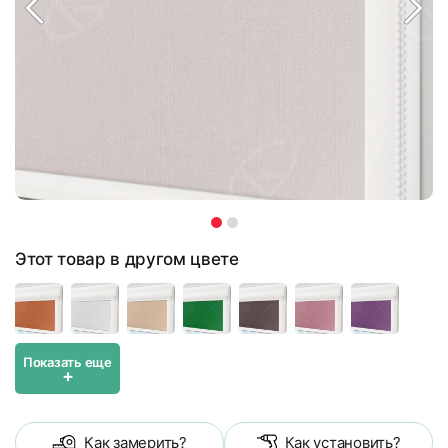
Этот товар в другом цвете
Показать еще
+
Как замерить?
Как установить?