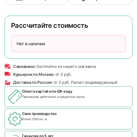
Рассчитайте стоимость
Нет в наличии
Самовывоз:
бесплатно из нашего магазина
Курьером по Москве:
от 0 руб.
Доставка по России:
от 0 руб. Расчет индивидуальный
Оплата картой и по
QR-коду
Принимаем дебетовые и кредитные карты
Свое производство
Более 2500 кв. м
Гарантия до 5 лет