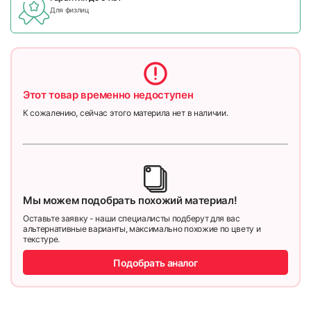
Для физлиц
Этот товар временно недоступен
К сожалению, сейчас этого материла нет в наличии.
Мы можем подобрать похожий материал!
Оставьте заявку - наши специалисты подберут для вас
альтернативные варианты, максимально похожие по цвету и
текстуре.
Подобрать аналог