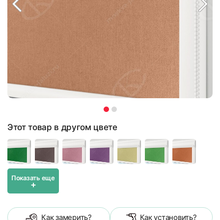
Этот товар в другом цвете
Показать еще
+
Как замерить?
Как установить?