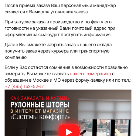
После приема заказа Ваш персональный менеджер
свяжется с Вами для уточнения заказа.
При запуске заказа в производство и по факту его
готовности на указанный Вами почтовый адрес при
оформлении заказа будет поступать информация.
Далее Вы сможете забрать заказ с нашего склада,
получить заказ через курьера или транспортную
компанию.
Если у Вас остаются сомнения в возможности правильно
замерить, Вы можете вызвать
нашего замерщика
с
образцами в Москве и МО через форму-заявку или по тел.:
+7 (495) 152-52-51
.