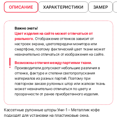
ОПИСАНИЕ
ХАРАКТЕРИСТИКИ
ЗАМЕР
Важно знать!
Цвет изделия на сайте может отличаться от
реального
. Отображение оттенков зависит от
настроек экрана, цветопередачи монитора или
смартфона, поэтому фактический цвет ткани может
незначительно отличаться от изображения на сайте.
Возможны отличия между партиями ткани
.
Производители допускают небольшие различия в
оттенке, фактуре и степени светопропускания
материалов из разных партий. Поэтому при
повторном заказе рулонных штор или жалюзи ткань
может незначительно отличаться по цвету и
прозрачности от ранее приобретенного изделия.
Кассетные рулонные шторы Уни-1 – Металлик кофе
подходят для установки на пластиковые окна.