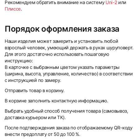
Рекомендуем обратить внимание на систему
Uni-2
или
Плиссе
.
Порядок оформления заказа
Наши изделия может замерить и установить любой
взрослый человек, умеющий держать в руках шуруповерт.
Для этого достаточно использовать пошаговую
инструкцию:
В карточке с выбранным цветом указать параметры
(ширина, высота, управление, количество) в соответствии
с инструкцией по замеру.
Отправить товар в корзину.
В корзине заполнить контактную информацию.
Выбрать удобный способ получения товара (самовывоз,
доставка курьером или ТК).
После подтверждения заказа по отображаемому QR-коду
внести предоплату от 50 до 100 %.