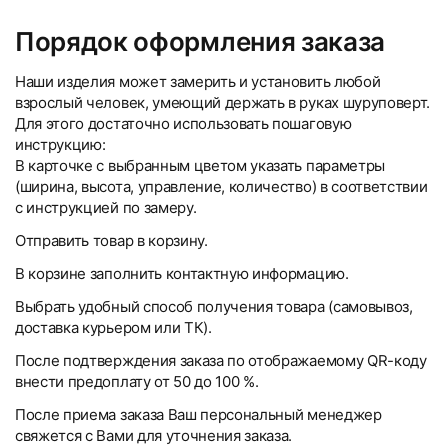
Порядок оформления заказа
Наши изделия может замерить и установить любой
взрослый человек, умеющий держать в руках шуруповерт.
Для этого достаточно использовать пошаговую
инструкцию:
В карточке с выбранным цветом указать параметры
(ширина, высота, управление, количество) в соответствии
с инструкцией по замеру.
Отправить товар в корзину.
В корзине заполнить контактную информацию.
Выбрать удобный способ получения товара (самовывоз,
доставка курьером или ТК).
После подтверждения заказа по отображаемому QR-коду
внести предоплату от 50 до 100 %.
После приема заказа Ваш персональный менеджер
свяжется с Вами для уточнения заказа.