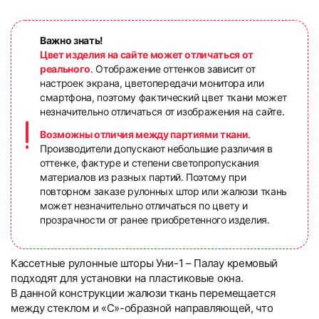
Важно знать!
Цвет изделия на сайте может отличаться от
реального
. Отображение оттенков зависит от
настроек экрана, цветопередачи монитора или
смартфона, поэтому фактический цвет ткани может
незначительно отличаться от изображения на сайте.
Возможны отличия между партиями ткани
.
Производители допускают небольшие различия в
оттенке, фактуре и степени светопропускания
материалов из разных партий. Поэтому при
повторном заказе рулонных штор или жалюзи ткань
может незначительно отличаться по цвету и
прозрачности от ранее приобретенного изделия.
Кассетные рулонные шторы Уни-1 – Палау кремовый
подходят для установки на пластиковые окна.
В данной конструкции жалюзи ткань перемещается
между стеклом и «С»-образной направляющей, что