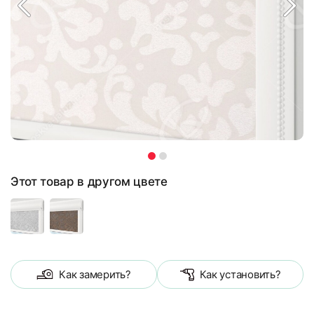
Этот товар в другом цвете
Как замерить?
Как установить?