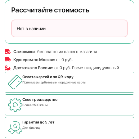
Рассчитайте стоимость
Нет в наличии
Самовывоз:
бесплатно из нашего магазина
Курьером по Москве:
от 0 руб.
Доставка по России:
от 0 руб. Расчет индивидуальный
Оплата картой и по
QR-коду
Принимаем дебетовые и кредитные карты
Свое производство
Более 2500 кв. м
Гарантия до 5 лет
Для физлиц