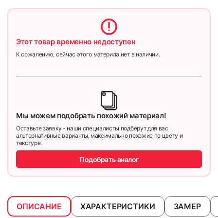
Этот товар временно недоступен
К сожалению, сейчас этого материла нет в наличии.
Мы можем подобрать похожий материал!
Оставьте заявку - наши специалисты подберут для вас
альтернативные варианты, максимально похожие по цвету и
текстуре.
Подобрать аналог
ОПИСАНИЕ
ХАРАКТЕРИСТИКИ
ЗАМЕР