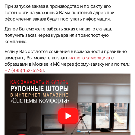
При запуске заказа в производство и по факту его
готовности на указанный Вами почтовый адрес при
оформлении заказа будет поступать информация.
Далее Вы сможете забрать заказ с нашего склада,
получить заказ через курьера или транспортную
компанию.
Если у Вас остаются сомнения в возможности правильно
замерить, Вы можете вызвать
нашего замерщика
с
образцами в Москве и МО через форму-заявку или по тел.:
+7 (495) 152-52-51
.