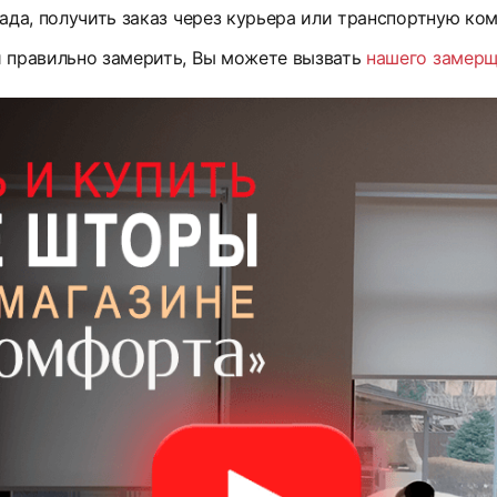
ада, получить заказ через курьера или транспортную ко
и правильно замерить, Вы можете вызвать
нашего замер