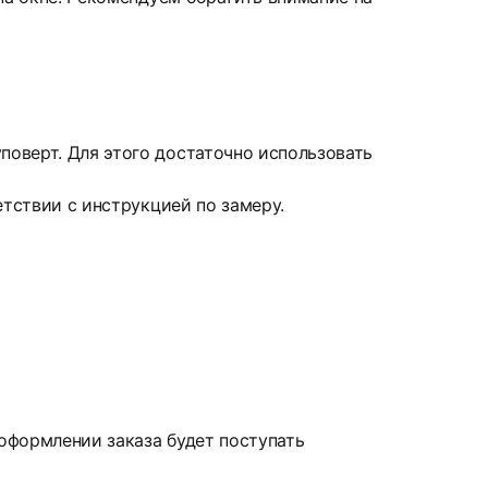
оверт. Для этого достаточно использовать
етствии с инструкцией по замеру.
 оформлении заказа будет поступать