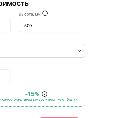
тоимость
Высота, мм
-15%
и самостоятельном замере и покупке от 6 штук