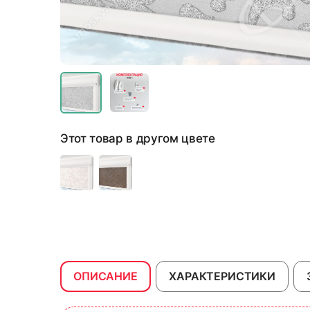
Этот товар в другом цвете
ОПИСАНИЕ
ХАРАКТЕРИСТИКИ