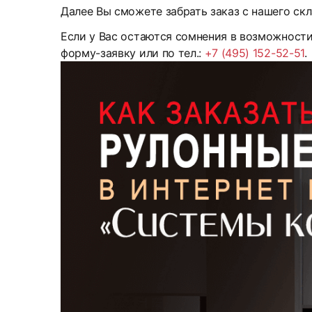
Далее Вы сможете забрать заказ с нашего скл
Если у Вас остаются сомнения в возможност
форму-заявку или по тел.:
+7 (495) 152-52-51
.