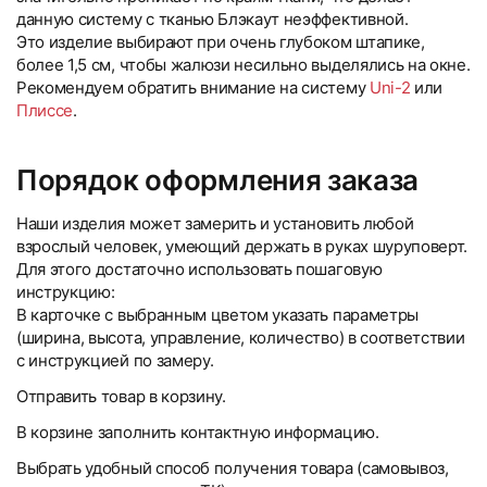
данную систему с тканью Блэкаут неэффективной.
Это изделие выбирают при очень глубоком штапике,
более 1,5 см, чтобы жалюзи несильно выделялись на окне.
Рекомендуем обратить внимание на систему
Uni-2
или
Плиссе
.
Порядок оформления заказа
Наши изделия может замерить и установить любой
взрослый человек, умеющий держать в руках шуруповерт.
Для этого достаточно использовать пошаговую
инструкцию:
В карточке с выбранным цветом указать параметры
(ширина, высота, управление, количество) в соответствии
с инструкцией по замеру.
Отправить товар в корзину.
В корзине заполнить контактную информацию.
Выбрать удобный способ получения товара (самовывоз,