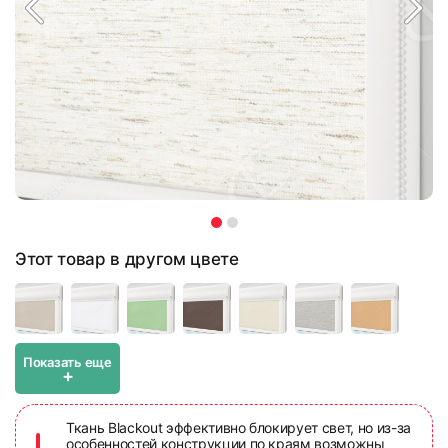
Этот товар в другом цвете
Показать еще
+
Ткань Blackout эффективно блокирует свет, но из-за
особенностей конструкции по краям возможны