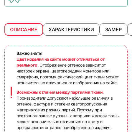
ОПИСАНИЕ
ХАРАКТЕРИСТИКИ
ЗАМЕР
Важно знать!
Цвет изделия на сайте может отличаться от
реального
. Отображение оттенков зависит от
настроек экрана, цветопередачи монитора или
смартфона, поэтому фактический цвет ткани может
незначительно отличаться от изображения на сайте.
Возможны отличия между партиями ткани
.
Производители допускают небольшие различия в
оттенке, фактуре и степени светопропускания
материалов из разных партий. Поэтому при
повторном заказе рулонных штор или жалюзи ткань
может незначительно отличаться по цвету и
прозрачности от ранее приобретенного изделия.