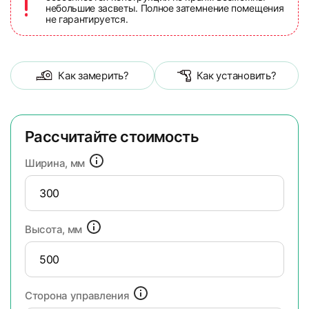
небольшие засветы. Полное затемнение помещения
не гарантируется.
Как замерить?
Как установить?
Рассчитайте стоимость
Ширина, мм
Высота, мм
Сторона управления