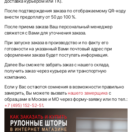
доставка курьером или ТК).
После подтверждения заказа по отображаемому QR-коду
внести предоплату от 50 до 100 %.
После приема заказа Ваш персональный менеджер
свяжется с Вами для уточнения заказа.
При запуске заказа в производство и по факту его
готовности на указанный Вами почтовый адрес при
оформлении заказа будет поступать информация.
Далее Вы сможете забрать заказ с нашего склада,
получить заказ через курьера или транспортную
компанию.
Если у Вас остаются сомнения в возможности правильно
замерить, Вы можете вызвать
нашего замерщика
с
образцами в Москве и МО через форму-заявку или по тел.:
+7 (495) 152-52-51
.