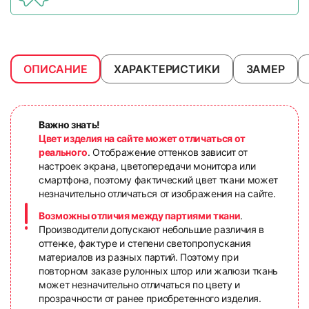
ОПИСАНИЕ
ХАРАКТЕРИСТИКИ
ЗАМЕР
Важно знать!
Цвет изделия на сайте может отличаться от
реального
. Отображение оттенков зависит от
настроек экрана, цветопередачи монитора или
смартфона, поэтому фактический цвет ткани может
незначительно отличаться от изображения на сайте.
Возможны отличия между партиями ткани
.
Производители допускают небольшие различия в
оттенке, фактуре и степени светопропускания
материалов из разных партий. Поэтому при
повторном заказе рулонных штор или жалюзи ткань
может незначительно отличаться по цвету и
прозрачности от ранее приобретенного изделия.