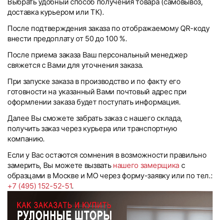
Выбрать удобный способ получения товара (самовывоз,
доставка курьером или ТК).
После подтверждения заказа по отображаемому QR-коду
внести предоплату от 50 до 100 %.
После приема заказа Ваш персональный менеджер
свяжется с Вами для уточнения заказа.
При запуске заказа в производство и по факту его
готовности на указанный Вами почтовый адрес при
оформлении заказа будет поступать информация.
Далее Вы сможете забрать заказ с нашего склада,
получить заказ через курьера или транспортную
компанию.
Если у Вас остаются сомнения в возможности правильно
замерить, Вы можете вызвать
нашего замерщика
с
образцами в Москве и МО через форму-заявку или по тел.:
+7 (495) 152-52-51
.