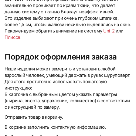
значительно проникает по краям ткани, что делает
данную систему с тканью Блэкаут неэффективной.
Это изделие выбирают при очень глубоком штапике,
более 1,5 см, чтобы жалюзи несильно выделялись на окне.
Рекомендуем обратить внимание на систему
Uni-2
или
Плиссе
.
Порядок оформления заказа
Наши изделия может замерить и установить любой
взрослый человек, умеющий держать в руках шуруповерт.
Для этого достаточно использовать пошаговую
инструкцию:
В карточке с выбранным цветом указать параметры
(ширина, высота, управление, количество) в соответствии
с инструкцией по замеру.
Отправить товар в корзину.
В корзине заполнить контактную информацию.