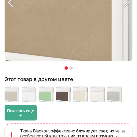
Этот товар в другом цвете
Показать еще
+
Ткань Blackout эффективно блокирует свет, но из-за
особенностей конструкции по краям возможны