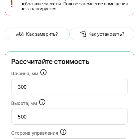
небольшие засветы. Полное затемнение помещения
не гарантируется.
Как замерить?
Как установить?
Рассчитайте стоимость
Ширина, мм
Высота, мм
Сторона управления