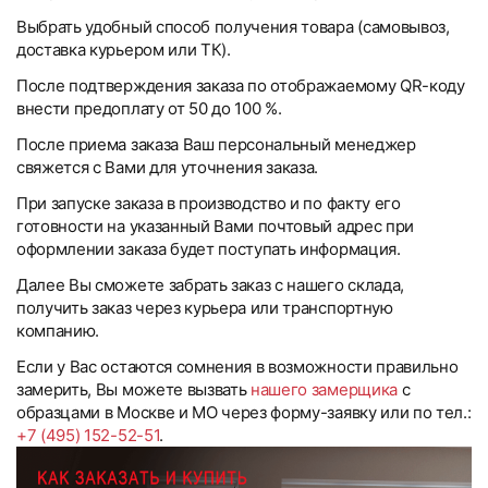
Выбрать удобный способ получения товара (самовывоз,
доставка курьером или ТК).
После подтверждения заказа по отображаемому QR-коду
внести предоплату от 50 до 100 %.
После приема заказа Ваш персональный менеджер
свяжется с Вами для уточнения заказа.
При запуске заказа в производство и по факту его
готовности на указанный Вами почтовый адрес при
оформлении заказа будет поступать информация.
Далее Вы сможете забрать заказ с нашего склада,
получить заказ через курьера или транспортную
компанию.
Если у Вас остаются сомнения в возможности правильно
замерить, Вы можете вызвать
нашего замерщика
с
образцами в Москве и МО через форму-заявку или по тел.:
+7 (495) 152-52-51
.