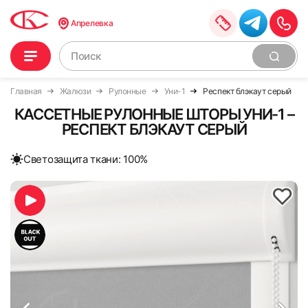
Апрелевка
Главная
Жалюзи
Рулонные
Уни-1
Респект блэкаут серый
КАССЕТНЫЕ РУЛОННЫЕ ШТОРЫ УНИ-1 –
РЕСПЕКТ БЛЭКАУТ СЕРЫЙ
Cветозащита ткани: 100%