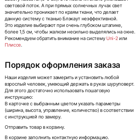
световой поток. А при прямых солнечных лучах свет
значительно проникает по краям ткани, что делает
данную систему с тканью Блэкаут неэффективной.
Это изделие выбирают при очень глубоком штапике,
более 1,5 см, чтобы жалюзи несильно выделялись на окне.
Рекомендуем обратить внимание на систему
Uni-2
или
Плиссе
.
Порядок оформления заказа
Наши изделия может замерить и установить любой
взрослый человек, умеющий держать в руках шуруповерт.
Для этого достаточно использовать пошаговую
инструкцию:
В карточке с выбранным цветом указать параметры
(ширина, высота, управление, количество) в соответствии
с инструкцией по замеру.
Отправить товар в корзину.
В корзине заполнить контактную информацию.