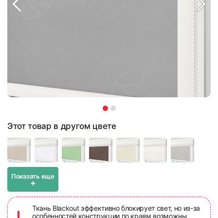
Этот товар в другом цвете
Показать еще
+
Ткань Blackout эффективно блокирует свет, но из-за
особенностей конструкции по краям возможны