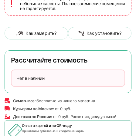
небольшие засветы. Полное затемнение помещения
не гарантируется.
Как замерить?
Как установить?
Рассчитайте стоимость
Нет в наличии
Самовывоз:
бесплатно из нашего магазина
Курьером по Москве:
от 0 руб.
Доставка по России:
от 0 руб. Расчет индивидуальный
Оплата картой и по
QR-коду
Принимаем дебетовые и кредитные карты