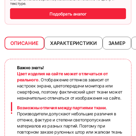
текстуре.
Подобрать аналог
ОПИСАНИЕ
ХАРАКТЕРИСТИКИ
ЗАМЕР
Важно знать!
Цвет изделия на сайте может отличаться от
реального
. Отображение оттенков зависит от
настроек экрана, цветопередачи монитора или
смартфона, поэтому фактический цвет ткани может
незначительно отличаться от изображения на сайте.
Возможны отличия между партиями ткани
.
Производители допускают небольшие различия в
оттенке, фактуре и степени светопропускания
материалов из разных партий. Поэтому при
повторном заказе рулонных штор или жалюзи ткань